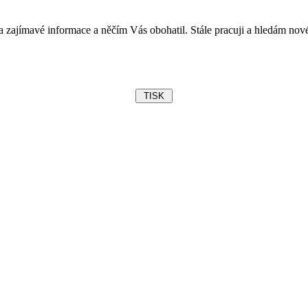
ajímavé informace a něčím Vás obohatil. Stále pracuji a hledám nové in