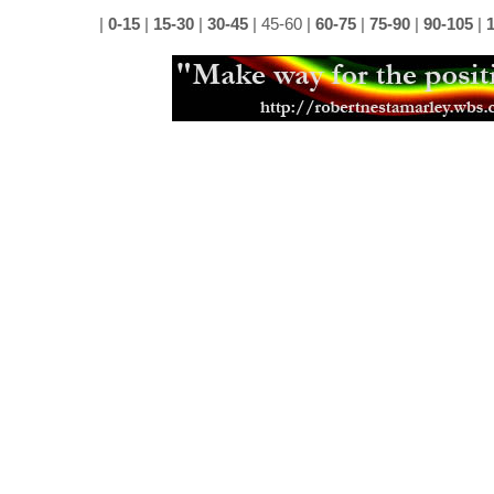
|
0-15
|
15-30
|
30-45
|
45-60
|
60-75
|
75-90
|
90-105
|