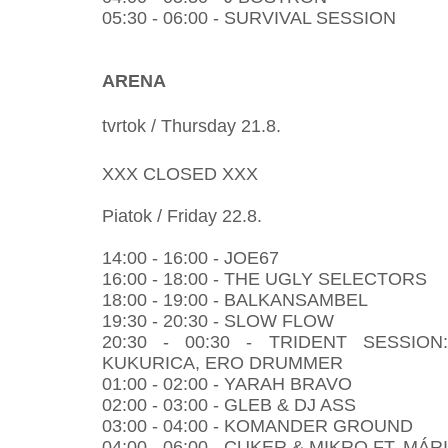
05:30 - 06:00 - SURVIVAL SESSION
ARENA
tvrtok / Thursday 21.8.
XXX CLOSED XXX
Piatok / Friday 22.8.
14:00 - 16:00 - JOE67
16:00 - 18:00 - THE UGLY SELECTORS
18:00 - 19:00 - BALKANSAMBEL
19:30 - 20:30 - SLOW FLOW
20:30 - 00:30 - TRIDENT SESSION
KUKURICA, ERO DRUMMER
01:00 - 02:00 - YARAH BRAVO
02:00 - 03:00 - GLEB & DJ ASS
03:00 - 04:00 - KOMANDER GROUND
04:00 - 06:00 - CUKER & MIKRO FT. MÁR