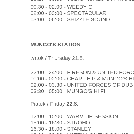
00:30 - 02:00 - WEEDY G
02:00 - 03:00 - SPECTACULAR
03:00 - 06:00 - SHIZZLE SOUND
MUNGO'S STATION
tvrtok / Thursday 21.8.
22:00 - 24:00 - FIRESON & UNITED FO
00:00 - 02:00 - CHARLIE P & MUNGO'S HI
02:00 - 03:30 - UNITED FORCES OF DUB
03:30 - 05:00 - MUNGO'S HI FI
Piatok / Friday 22.8.
12:00 - 15:00 - WARM UP SESSION
15:00 - 16:30 - STROHO
16:30 - 18:00 - STANLEY