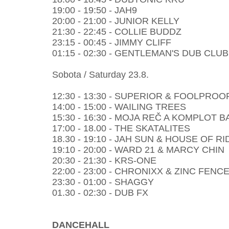
19:00 - 19:50 - JAH9
20:00 - 21:00 - JUNIOR KELLY
21:30 - 22:45 - COLLIE BUDDZ
23:15 - 00:45 - JIMMY CLIFF
01:15 - 02:30 - GENTLEMAN'S DUB CLUB
Sobota / Saturday 23.8.
12:30 - 13:30 - SUPERIOR & FOOLPROO
14:00 - 15:00 - WAILING TREES
15:30 - 16:30 - MOJA REČ A KOMPLOT 
17:00 - 18.00 - THE SKATALITES
18.30 - 19:10 - JAH SUN & HOUSE OF R
19:10 - 20:00 - WARD 21 & MARCY CHIN
20:30 - 21:30 - KRS-ONE
22:00 - 23:00 - CHRONIXX & ZINC FEN
23:30 - 01:00 - SHAGGY
01.30 - 02:30 - DUB FX
DANCEHALL