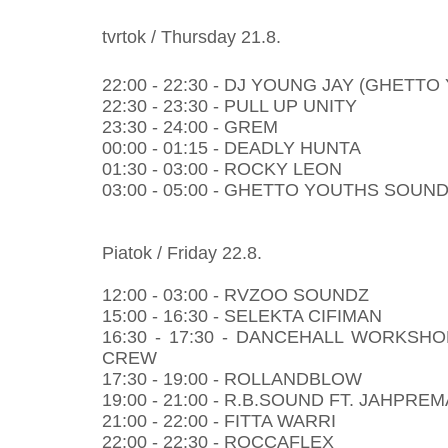
tvrtok / Thursday 21.8.
22:00 - 22:30 - DJ YOUNG JAY (GHETT
22:30 - 23:30 - PULL UP UNITY
23:30 - 24:00 - GREM
00:00 - 01:15 - DEADLY HUNTA
01:30 - 03:00 - ROCKY LEON
03:00 - 05:00 - GHETTO YOUTHS SOUN
Piatok / Friday 22.8.
12:00 - 03:00 - RVZOO SOUNDZ
15:00 - 16:30 - SELEKTA CIFIMAN
16:30 - 17:30 - DANCEHALL WORKSHOP
CREW
17:30 - 19:00 - ROLLANDBLOW
19:00 - 21:00 - R.B.SOUND FT. JAHPRE
21:00 - 22:00 - FITTA WARRI
22:00 - 22:30 - ROCCAFLEX