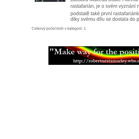
rastafarián, je o svém vyznání 
podstatě také první rastafariánk
díky svému dílu se dostala do 
Celkový počet knih v kategorii: 1